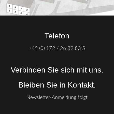
Telefon
+49 (0) 172 / 26 32 83 5
Verbinden Sie sich mit uns.
Bleiben Sie in Kontakt.
Newsletter-Anmeldung folgt