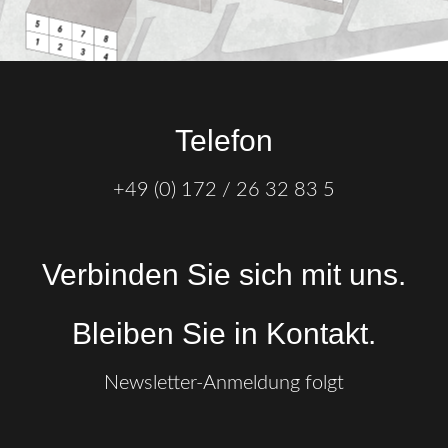
Telefon
+49 (0) 172 / 26 32 83 5
Verbinden Sie sich mit uns.
Bleiben Sie in Kontakt.
Newsletter-Anmeldung folgt